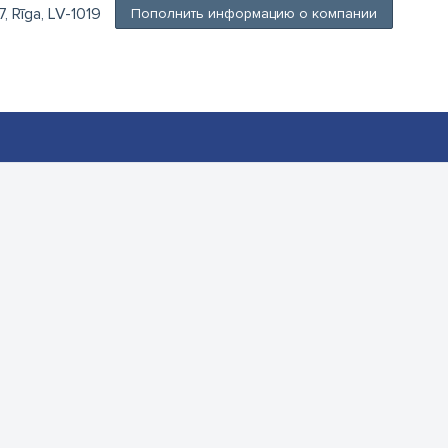
, Rīga, LV-1019
Пополнить информацию о компании