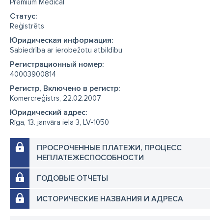
Premium Medical
Cтатус:
Reģistrēts
Юридическая информация:
Sabiedrība ar ierobežotu atbildību
Регистрационный номер:
40003900814
Регистр, Включено в регистр:
Komercreģistrs, 22.02.2007
Юридический адрес:
Rīga, 13. janvāra iela 3, LV-1050
ПРОСРОЧЕННЫЕ ПЛАТЕЖИ, ПРОЦЕСС
НЕПЛАТЕЖЕСПОСОБНОСТИ
ГОДОВЫЕ ОТЧЕТЫ
ИСТОРИЧЕСКИЕ НАЗВАНИЯ И АДРЕСА