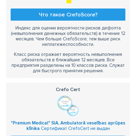
Что такое CrefoScore?
Индекс для оценки вероятности рисков дефолта
(невыполнения денежных обязательств) в течение 12
месяцев. Чем больше CrefoScore, тем выше риск
неплатежеспособности.
Класс риска отражает вероятность невыполнения
обязательств в ближайшие 12 месяцев. Все
предприятия разделены на 10 классов риска. Служат
для быстрого принятия решения.
Crefo Cert
"Premium Medical" SIA, Ambulatorā veselības aprūpes
klīnika
Сертификат CrefoCert не выдан