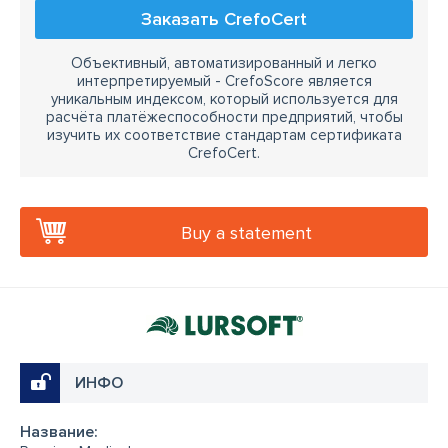
Заказать CrefoCert
Объективный, автоматизированный и легко
интерпретируемый - CrefoScore является
уникальным индексом, который используется для
расчёта платёжеспособности предприятий, чтобы
изучить их соответствие стандартам сертификата
CrefoCert.
Buy a statement
ИНФО
Название: