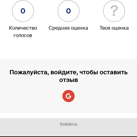
?
0
0
Количество
Средняя оценка
Твоя оценка
голосов
Пожалуйста, войдите, чтобы оставить
отзыв
Reklāma