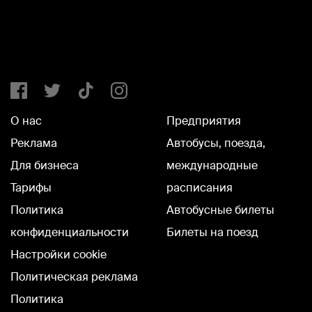
О нас
Предприятия
Реклама
Автобусы, поезда,
Для бизнеса
международные
Тарифы
расписания
Политика
Автобусные билеты
конфиденциальности
Билеты на поезд
Настройки cookie
Политическая реклама
Политика