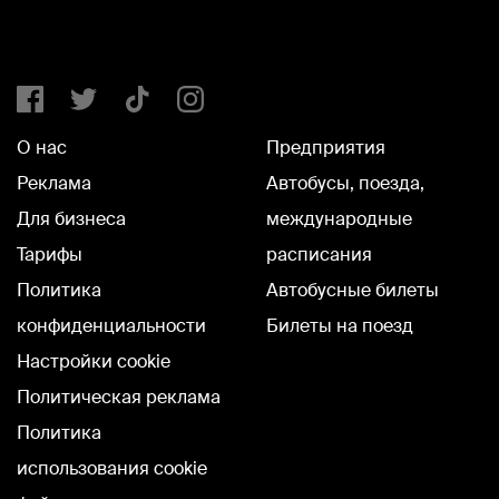
О нас
Предприятия
Реклама
Автобусы, поезда,
Для бизнеса
международные
Тарифы
расписания
Политика
Автобусные билеты
конфиденциальности
Билеты на поезд
Настройки cookie
Политическая реклама
Политика
использования cookie