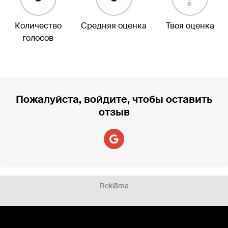
Количество
Средняя оценка
Твоя оценка
голосов
Пожалуйста, войдите, чтобы оставить
отзыв
Reklāma