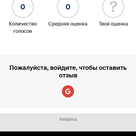
?
0
0
Количество
Средняя оценка
Твоя оценка
голосов
Пожалуйста, войдите, чтобы оставить
отзыв
Reklāma