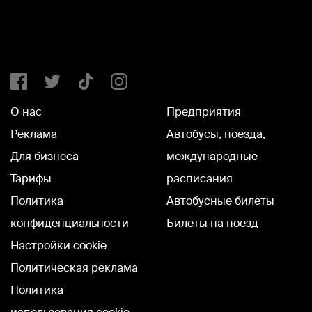
О нас
Предприятия
Реклама
Автобусы, поезда,
Для бизнеса
международные
Тарифы
расписания
Политика
Автобусные билеты
конфиденциальности
Билеты на поезд
Настройки cookie
Политическая реклама
Политика