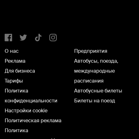
О нас
Предприятия
Реклама
Автобусы, поезда,
Для бизнеса
международные
Тарифы
расписания
Политика
Автобусные билеты
конфиденциальности
Билеты на поезд
Настройки cookie
Политическая реклама
Политика