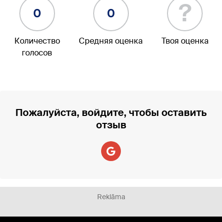
?
0
0
Количество
Средняя оценка
Твоя оценка
голосов
Пожалуйста, войдите, чтобы оставить
отзыв
Reklāma