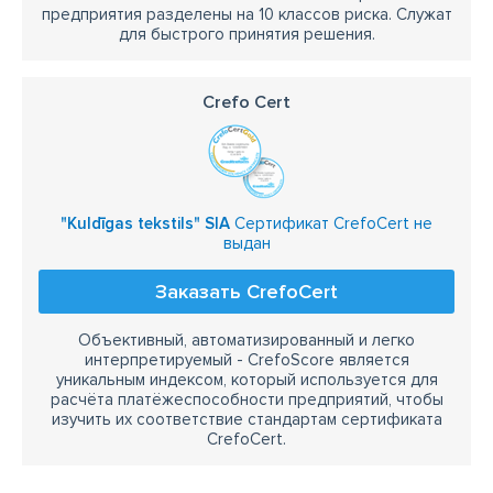
предприятия разделены на 10 классов риска. Служат
для быстрого принятия решения.
Crefo Cert
"Kuldīgas tekstils" SIA
Сертификат CrefoCert не
выдан
Заказать CrefoCert
Объективный, автоматизированный и легко
интерпретируемый - CrefoScore является
уникальным индексом, который используется для
расчёта платёжеспособности предприятий, чтобы
изучить их соответствие стандартам сертификата
CrefoCert.