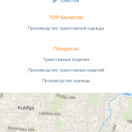
Трикотаж
TOP Keywords:
Производство трикотажной одежды
Продукты:
Трикотажные изделия
Производство трикотажных изделий
Производство одежды