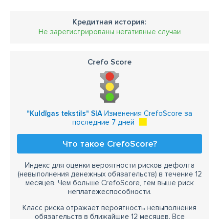
Кредитная история:
Не зарегистрированы негативные случаи
Crefo Score
"Kuldīgas tekstils" SIA
Изменения CrefoScore за
последние 7 дней
Что такое CrefoScore?
Индекс для оценки вероятности рисков дефолта
(невыполнения денежных обязательств) в течение 12
месяцев. Чем больше CrefoScore, тем выше риск
неплатежеспособности.
Класс риска отражает вероятность невыполнения
обязательств в ближайшие 12 месяцев. Все