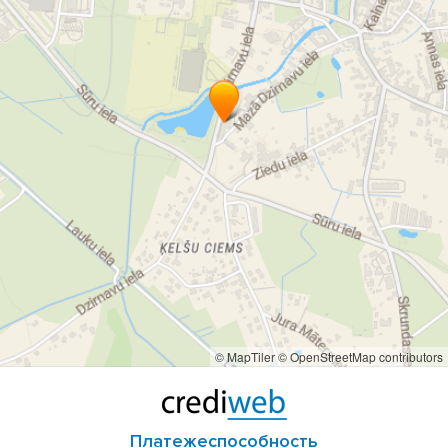
© MapTiler
© OpenStreetMap contributors
Платежеспособность