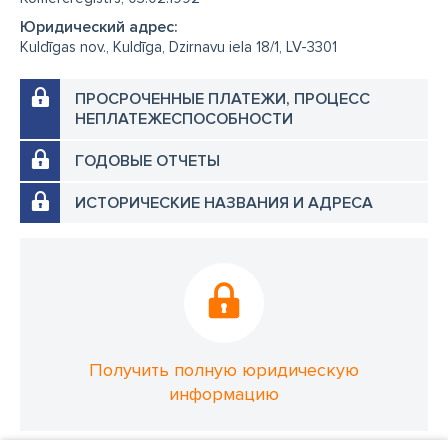
Юридический адрес:
Kuldīgas nov., Kuldīga, Dzirnavu iela 18/1, LV-3301
ПРОСРОЧЕННЫЕ ПЛАТЕЖИ, ПРОЦЕСС
НЕПЛАТЕЖЕСПОСОБНОСТИ
ГОДОВЫЕ ОТЧЕТЫ
ИСТОРИЧЕСКИЕ НАЗВАНИЯ И АДРЕСА
Получить полную юридическую
информацию