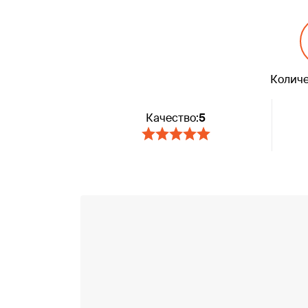
Количе
Качество:
5