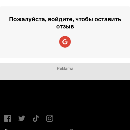
Пожалуйста, войдите, чтобы оставить
отзыв
Reklāma