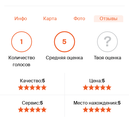
Инфо
Карта
Фото
Отзывы
?
1
5
Количество
Средняя оценка
Твоя оценка
голосов
Качество:
5
Цена:
5
Сервис:
5
Место нахождения:
5