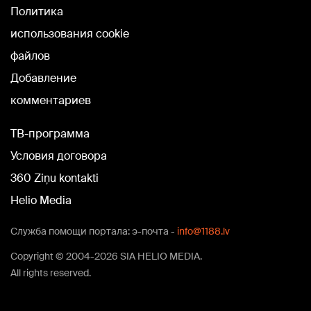
Политика
использования cookie
файлов
Добавление
комментариев
TВ-программа
Условия договора
360 Ziņu kontakti
Helio Media
Служба помощи портала: э-почта -
info@1188.lv
Copyright © 2004-2026 SIA HELIO MEDIA.
All rights reserved.