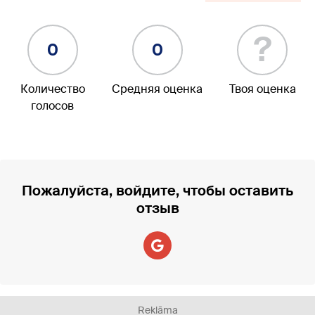
?
0
0
Количество
Средняя оценка
Твоя оценка
голосов
Пожалуйста, войдите, чтобы оставить
отзыв
Reklāma