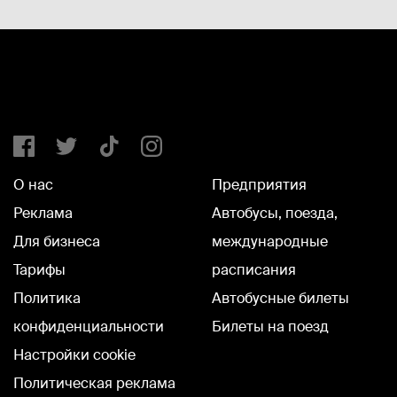
О нас
Предприятия
Реклама
Автобусы, поезда,
Для бизнеса
международные
Тарифы
расписания
Политика
Автобусные билеты
конфиденциальности
Билеты на поезд
Настройки cookie
Политическая реклама