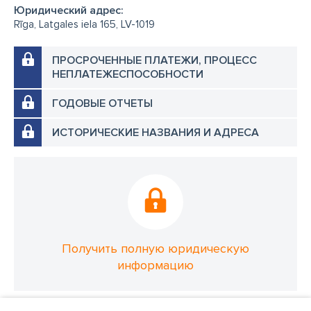
Юридический адрес:
Rīga, Latgales iela 165, LV-1019
ПРОСРОЧЕННЫЕ ПЛАТЕЖИ, ПРОЦЕСС
НЕПЛАТЕЖЕСПОСОБНОСТИ
ГОДОВЫЕ ОТЧЕТЫ
ИСТОРИЧЕСКИЕ НАЗВАНИЯ И АДРЕСА
Получить полную юридическую
информацию