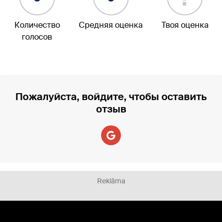
Количество
Средняя оценка
Твоя оценка
голосов
Пожалуйста, войдите, чтобы оставить
отзыв
Reklāma