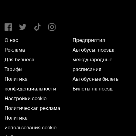
О нас
Предприятия
Реклама
Автобусы, поезда,
Для бизнеса
международные
Тарифы
расписания
Политика
Автобусные билеты
конфиденциальности
Билеты на поезд
Настройки cookie
Политическая реклама
Политика
использования cookie