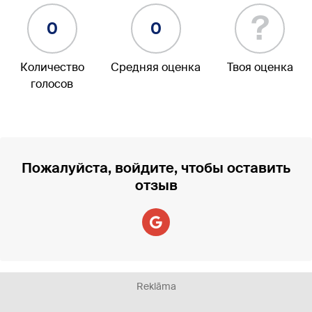
?
0
0
Количество
Средняя оценка
Твоя оценка
голосов
Пожалуйста, войдите, чтобы оставить
отзыв
Reklāma