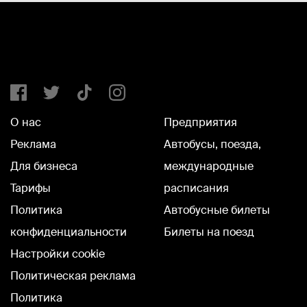
О нас
Предприятия
Реклама
Автобусы, поезда,
Для бизнеса
международные
Тарифы
расписания
Политика
Автобусные билеты
конфиденциальности
Билеты на поезд
Настройки cookie
Политическая реклама
Политика