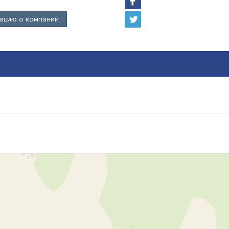
ацию о компании