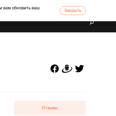
м вам обновить ваш
Закрыть
Отзывы