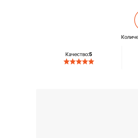
Количе
Качество:
5