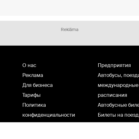
Reklāma
О нас
Предприятия
Реклама
Автобусы, поезд
Для бизнеса
международные
Тарифы
расписания
Политика
Автобусные бил
конфиденциальности
Билеты на поезд
Настройки cookie
Политическая реклама