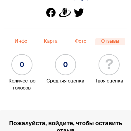
Инфо
Карта
Фото
Отзывы
?
0
0
Количество
Средняя оценка
Твоя оценка
голосов
Пожалуйста, войдите, чтобы оставить
отзыв