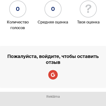
?
0
0
Количество
Средняя оценка
Твоя оценка
голосов
Пожалуйста, войдите, чтобы оставить
отзыв
Reklāma