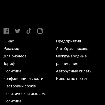
О нас
Предприятия
Реклама
Автобусы, поезда,
Для бизнеса
международные
Тарифы
расписания
Политика
Автобусные билеты
конфиденциальности
Билеты на поезд
Настройки cookie
Политическая реклама
Политика