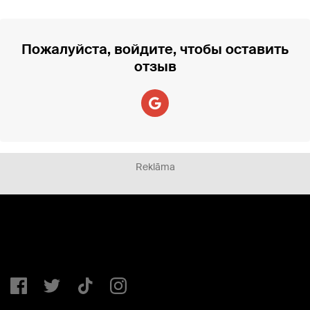
Пожалуйста, войдите, чтобы оставить
отзыв
Reklāma