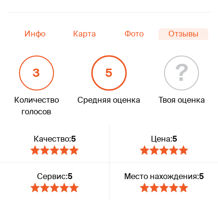
Инфо
Карта
Фото
Отзывы
?
3
5
Количество
Средняя оценка
Твоя оценка
голосов
Качество:
5
Цена:
5
Сервис:
5
Место нахождения:
5