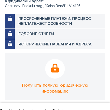
Юридический адрес:
Cēsu nov., Priekuļu pag., "Kalna Benči", LV-4126
ПРОСРОЧЕННЫЕ ПЛАТЕЖИ, ПРОЦЕСС
НЕПЛАТЕЖЕСПОСОБНОСТИ
ГОДОВЫЕ ОТЧЕТЫ
ИСТОРИЧЕСКИЕ НАЗВАНИЯ И АДРЕСА
Получить полную юридическую
информацию