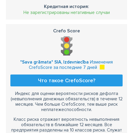
Кредитная история:
Не зарегистрированы негативные случаи
Crefo Score
"Sava grāmata" SIA, Izdevniecība
Изменения
CrefoScore за последние 7 дней
Что такое CrefoScore?
Индекс для оценки вероятности рисков дефолта
(невыполнения денежных обязательств) в течение 12
месяцев. Чем больше CrefoScore, тем выше риск
неплатежеспособности.
Класс риска отражает вероятность невыполнения
обязательств в ближайшие 12 месяцев. Все
предприятия разделены на 10 классов риска. Служат