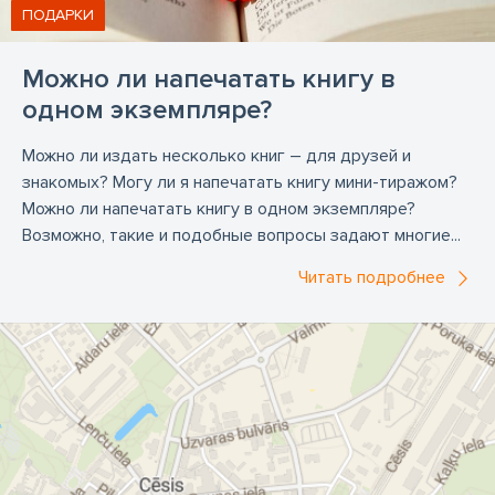
ПОДАРКИ
Можно ли напечатать книгу в
одном экземпляре?
Можно ли издать несколько книг – для друзей и
знакомых? Могу ли я напечатать книгу мини-тиражом?
Можно ли напечатать книгу в одном экземпляре?
Возможно, такие и подобные вопросы задают многие...
Читать подробнее