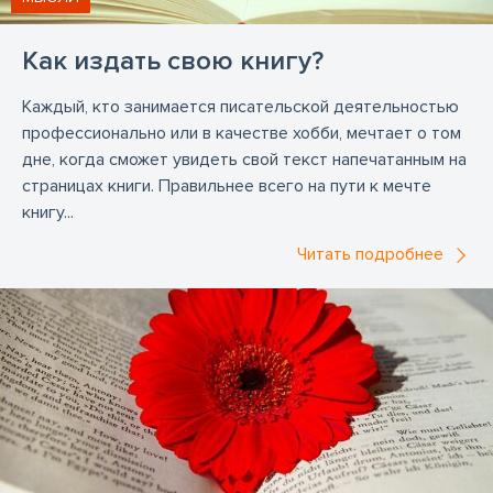
Как издать свою книгу?
Каждый, кто занимается писательской деятельностью
профессионально или в качестве хобби, мечтает о том
дне, когда сможет увидеть свой текст напечатанным на
страницах книги. Правильнее всего на пути к мечте
книгу...
Читать подробнее