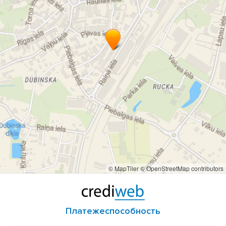
© MapTiler
© OpenStreetMap contributors
Платежеспособность