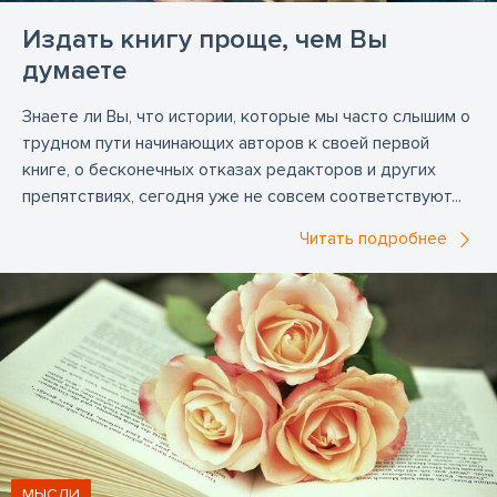
Издать книгу проще, чем Вы
думаете
Знаете ли Вы, что истории, которые мы часто слышим о
трудном пути начинающих авторов к своей первой
книге, о бесконечных отказах редакторов и других
препятствиях, сегодня уже не совсем соответствуют...
Читать подробнее
МЫСЛИ