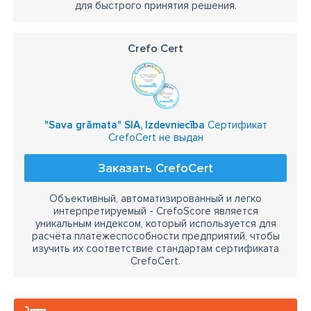
для быстрого принятия решения.
Crefo Cert
"Sava grāmata" SIA, Izdevniecība
Сертификат
CrefoCert не выдан
Заказать CrefoCert
Объективный, автоматизированный и легко
интерпретируемый - CrefoScore является
уникальным индексом, который используется для
расчёта платёжеспособности предприятий, чтобы
изучить их соответствие стандартам сертификата
CrefoCert.