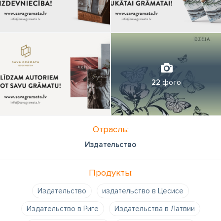
22
фото
Отрасль:
Издательство
Продукты:
Издательство
издательство в Цесисе
Издательство в Риге
Издательства в Латвии