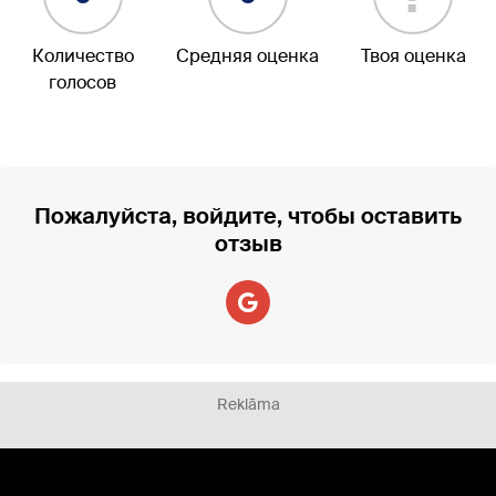
Количество
Средняя оценка
Твоя оценка
голосов
Пожалуйста, войдите, чтобы оставить
отзыв
Reklāma