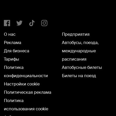
О нас
Предприятия
Реклама
Автобусы, поезда,
Для бизнеса
международные
Тарифы
расписания
Политика
Автобусные билеты
конфиденциальности
Билеты на поезд
Настройки cookie
Политическая реклама
Политика
использования cookie