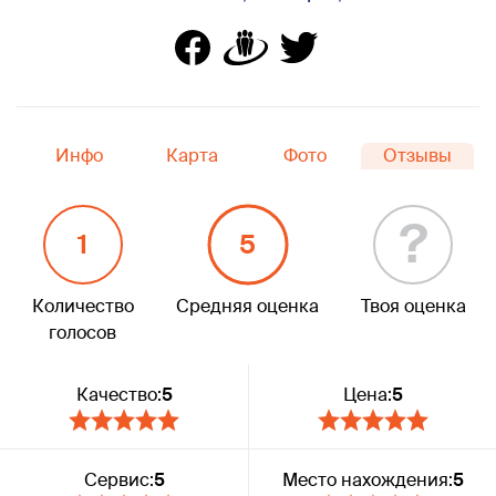
Инфо
Карта
Фото
Отзывы
?
1
5
Количество
Средняя оценка
Твоя оценка
голосов
Качество:
5
Цена:
5
Сервис:
5
Место нахождения:
5