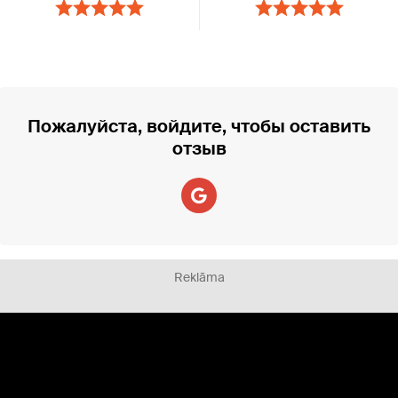
Пожалуйста, войдите, чтобы оставить
отзыв
Reklāma