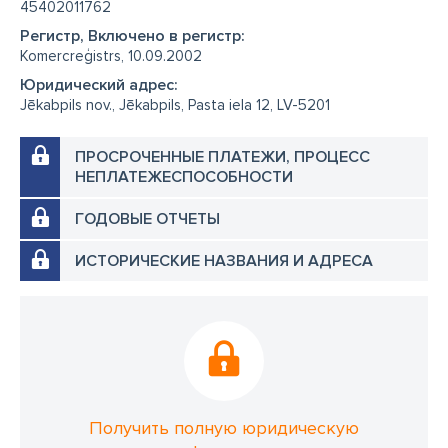
45402011762
Регистр, Включено в регистр:
Komercreģistrs, 10.09.2002
Юридический адрес:
Jēkabpils nov., Jēkabpils, Pasta iela 12, LV-5201
ПРОСРОЧЕННЫЕ ПЛАТЕЖИ, ПРОЦЕСС
НЕПЛАТЕЖЕСПОСОБНОСТИ
ГОДОВЫЕ ОТЧЕТЫ
ИСТОРИЧЕСКИЕ НАЗВАНИЯ И АДРЕСА
Получить полную юридическую