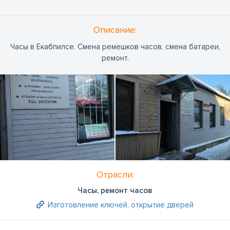
Oписание:
Часы в Екабпилсе. Смена ремешков часов, смена батареи,
ремонт.
Отрасли:
Часы, ремонт часов
Изготовление ключей, открытие дверей