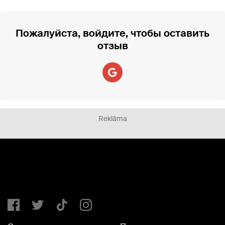
Пожалуйста, войдите, чтобы оставить
отзыв
Reklāma