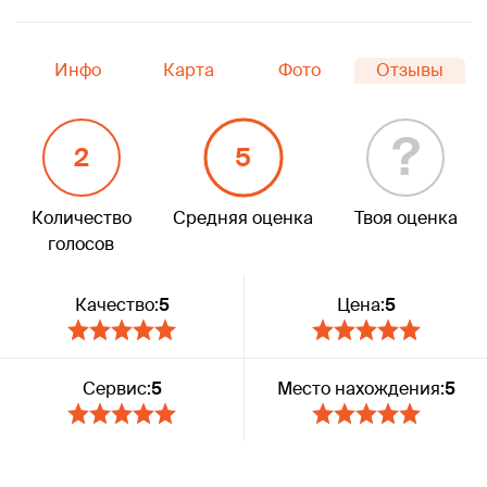
Инфо
Карта
Фото
Отзывы
?
2
5
Количество
Средняя оценка
Твоя оценка
голосов
Качество:
5
Цена:
5
Сервис:
5
Место нахождения:
5