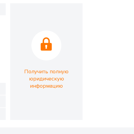
Получить полную
юридическую
информацию