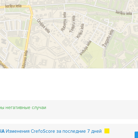
ны негативные случаи
SIA
Изменения CrefoScore за последние 7 дней