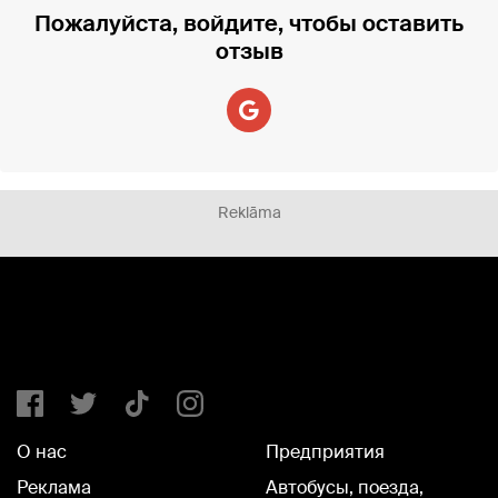
Пожалуйста, войдите, чтобы оставить
отзыв
Reklāma
О нас
Предприятия
Реклама
Автобусы, поезда,