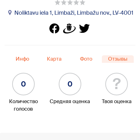
Noliktavu iela 1, Limbaži, Limbažu nov., LV-4001
Инфо
Карта
Фото
Отзывы
?
0
0
Количество
Средняя оценка
Твоя оценка
голосов