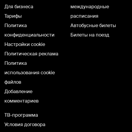
Для бизнеса
международные
Тарифы
расписания
Политика
Автобусные билеты
конфиденциальности
Билеты на поезд
Настройки cookie
Политическая реклама
Политика
использования cookie
файлов
Добавление
комментариев
TВ-программа
Условия договора