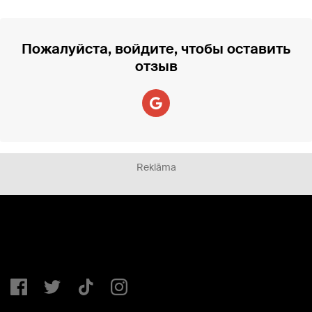
Пожалуйста, войдите, чтобы оставить
отзыв
Reklāma