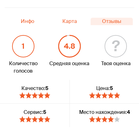
Инфо
Карта
Отзывы
?
1
4.8
Количество
Средняя оценка
Твоя оценка
голосов
Качество:
5
Цена:
5
Сервис:
5
Место нахождения:
4