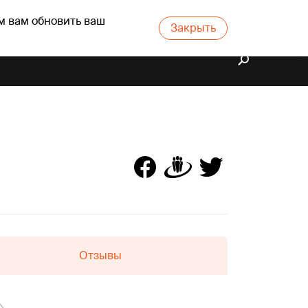
м вам обновить ваш
Закрыть
Отзывы