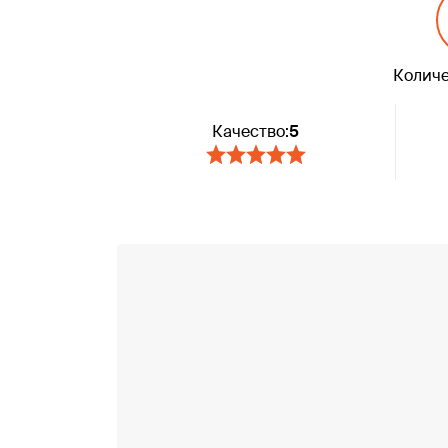
Количе
Качество:
5