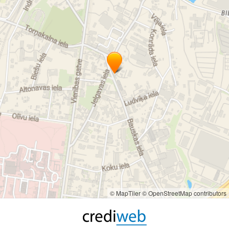
© MapTiler
© OpenStreetMap contributors