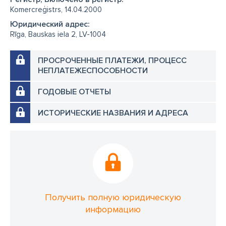
Komercreģistrs, 14.04.2000
Юридический адрес:
Rīga, Bauskas iela 2, LV-1004
ПРОСРОЧЕННЫЕ ПЛАТЕЖИ, ПРОЦЕСС
НЕПЛАТЕЖЕСПОСОБНОСТИ
ГОДОВЫЕ ОТЧЕТЫ
ИСТОРИЧЕСКИЕ НАЗВАНИЯ И АДРЕСА
Получить полную юридическую
информацию