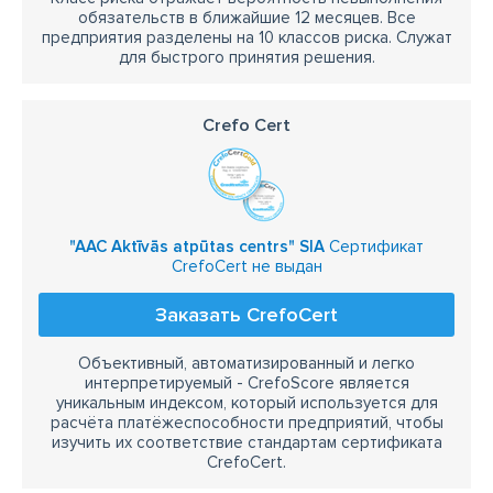
обязательств в ближайшие 12 месяцев. Все
предприятия разделены на 10 классов риска. Служат
для быстрого принятия решения.
Crefo Cert
"AAC Aktīvās atpūtas centrs" SIA
Сертификат
CrefoCert не выдан
Заказать CrefoCert
Объективный, автоматизированный и легко
интерпретируемый - CrefoScore является
уникальным индексом, который используется для
расчёта платёжеспособности предприятий, чтобы
изучить их соответствие стандартам сертификата
CrefoCert.