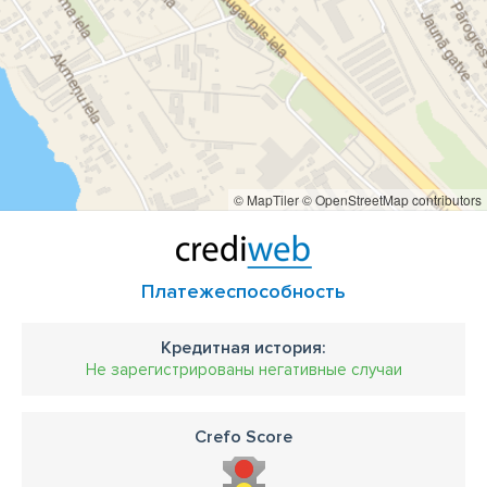
© MapTiler
© OpenStreetMap contributors
Платежеспособность
Кредитная история:
Не зарегистрированы негативные случаи
Crefo Score