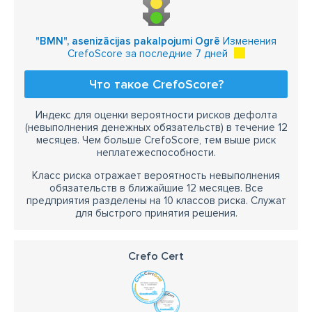
"BMN", asenizācijas pakalpojumi Ogrē
Изменения
CrefoScore за последние 7 дней
Что такое CrefoScore?
Индекс для оценки вероятности рисков дефолта
(невыполнения денежных обязательств) в течение 12
месяцев. Чем больше CrefoScore, тем выше риск
неплатежеспособности.
Класс риска отражает вероятность невыполнения
обязательств в ближайшие 12 месяцев. Все
предприятия разделены на 10 классов риска. Служат
для быстрого принятия решения.
Crefo Cert