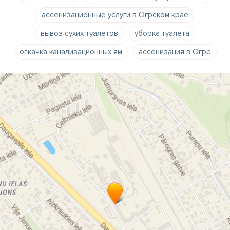
ассенизационные услуги в Огрском крае
вывоз сухих туалетов
уборка туалета
откачка канализационных ям
ассенизация в Огре