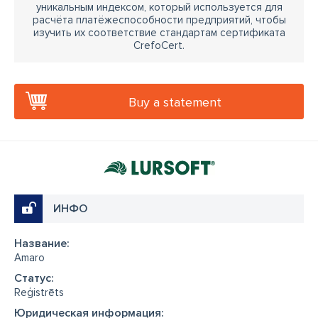
уникальным индексом, который используется для
расчёта платёжеспособности предприятий, чтобы
изучить их соответствие стандартам сертификата
CrefoCert.
Buy a statement
ИНФО
Название:
Amaro
Cтатус:
Reģistrēts
Юридическая информация: