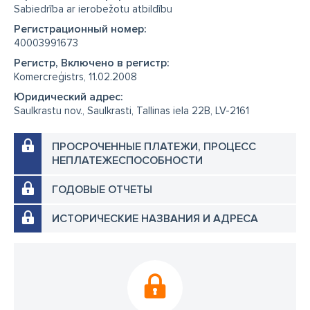
Sabiedrība ar ierobežotu atbildību
Регистрационный номер:
40003991673
Регистр, Включено в регистр:
Komercreģistrs, 11.02.2008
Юридический адрес:
Saulkrastu nov., Saulkrasti, Tallinas iela 22B, LV-2161
ПРОСРОЧЕННЫЕ ПЛАТЕЖИ, ПРОЦЕСС
НЕПЛАТЕЖЕСПОСОБНОСТИ
ГОДОВЫЕ ОТЧЕТЫ
ИСТОРИЧЕСКИЕ НАЗВАНИЯ И АДРЕСА