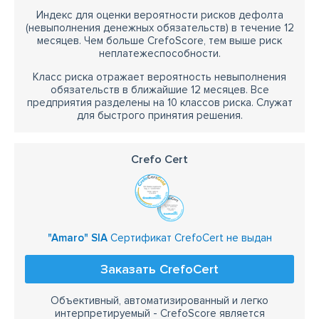
Индекс для оценки вероятности рисков дефолта
(невыполнения денежных обязательств) в течение 12
месяцев. Чем больше CrefoScore, тем выше риск
неплатежеспособности.
Класс риска отражает вероятность невыполнения
обязательств в ближайшие 12 месяцев. Все
предприятия разделены на 10 классов риска. Служат
для быстрого принятия решения.
Crefo Cert
"Amaro" SIA
Сертификат CrefoCert не выдан
Заказать CrefoCert
Объективный, автоматизированный и легко
интерпретируемый - CrefoScore является