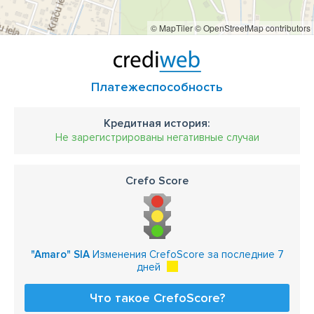
© MapTiler
© OpenStreetMap contributors
Платежеспособность
Кредитная история:
Не зарегистрированы негативные случаи
Crefo Score
"Amaro" SIA
Изменения CrefoScore за последние 7
дней
Что такое CrefoScore?