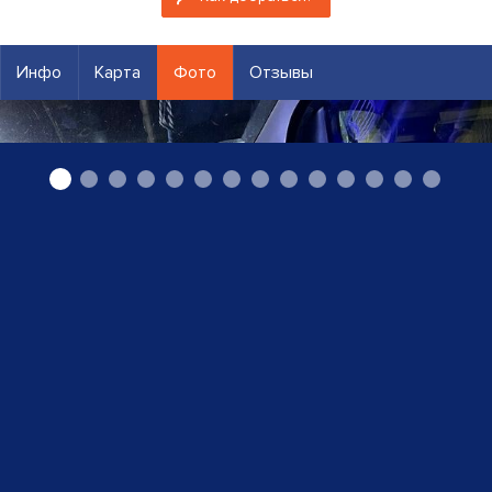
Инфо
Карта
Фото
Отзывы