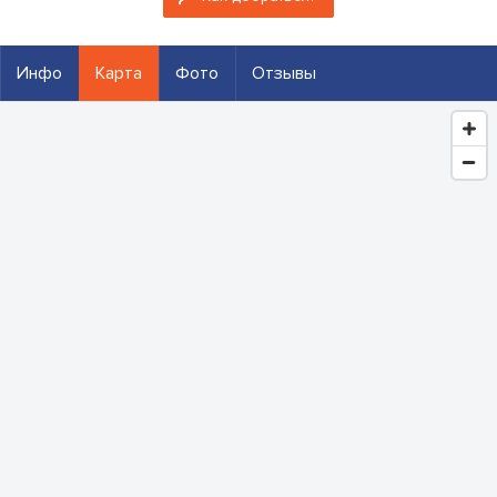
Инфо
Карта
Фото
Отзывы