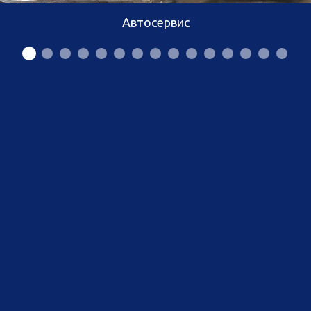
Автосервис