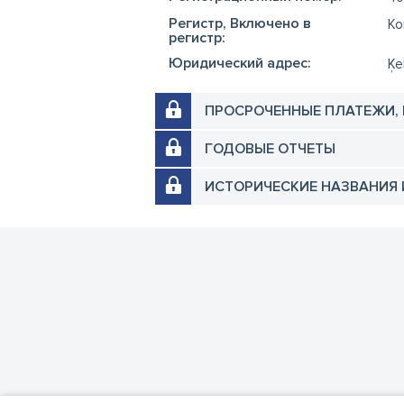
Регистр, Включено в
Ko
регистр:
Юридический адрес:
Ķe
ПРОСРОЧЕННЫЕ ПЛАТЕЖИ,
ГОДОВЫЕ ОТЧЕТЫ
ИСТОРИЧЕСКИЕ НАЗВАНИЯ 