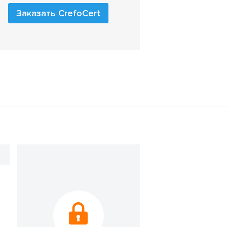
Заказать CrefoCert