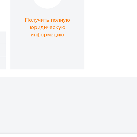
Получить полную
юридическую
информацию