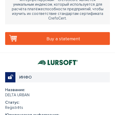
уникальным индексом, который используется для
расчёта платёжеспособности предприятий, чтобы
изучить их соответствие стандартам сертификата
CrefoCert.
Buy a statement
ИНФО
Название:
DELTA URBAN
Cтатус:
Reģistrēts