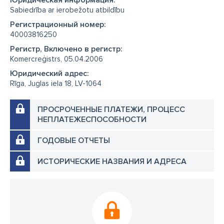
Юридическая информация:
Sabiedrība ar ierobežotu atbildību
Регистрационный номер:
40003816250
Регистр, Включено в регистр:
Komercreģistrs, 05.04.2006
Юридический адрес:
Rīga, Juglas iela 18, LV-1064
ПРОСРОЧЕННЫЕ ПЛАТЕЖИ, ПРОЦЕСС
НЕПЛАТЕЖЕСПОСОБНОСТИ
ГОДОВЫЕ ОТЧЕТЫ
ИСТОРИЧЕСКИЕ НАЗВАНИЯ И АДРЕСА