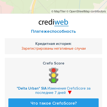
© MapTiler
© OpenStreetMap contributors
Платежеспособность
Кредитная история:
Зарегистрированы негативные случаи
Crefo Score
"Delta Urban" SIA
Изменения CrefoScore за
последние 7 дней
Что такое CrefoScore?