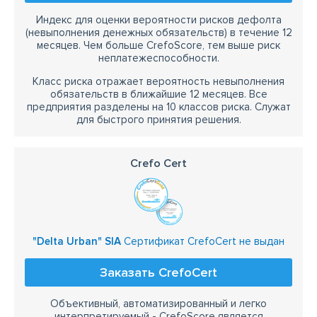
Индекс для оценки вероятности рисков дефолта
(невыполнения денежных обязательств) в течение 12
месяцев. Чем больше CrefoScore, тем выше риск
неплатежеспособности.
Класс риска отражает вероятность невыполнения
обязательств в ближайшие 12 месяцев. Все
предприятия разделены на 10 классов риска. Служат
для быстрого принятия решения.
Crefo Cert
"Delta Urban" SIA
Сертификат CrefoCert не выдан
Заказать CrefoCert
Объективный, автоматизированный и легко
интерпретируемый - CrefoScore является