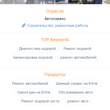
Отрасли:
Автосервис
Строительство, ремонтные работы
TOP Keywords:
Диагностика ходовой
Ремонт ходовой
Балансировка ходовой
ремонт автомобилей
Продукты:
Ремонт автомобилей
Шинный сервис на Югле
Смена шин на Югле
Обслуживание авто
Ремонт ходовой части
ремонт авто