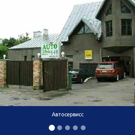
Автосервисс