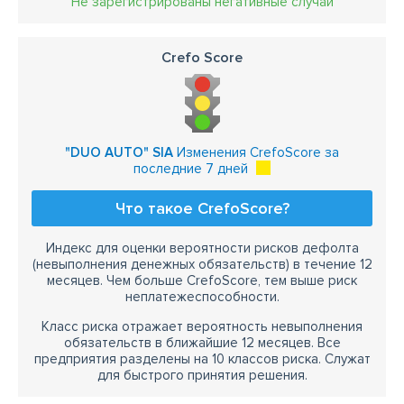
Не зарегистрированы негативные случаи
Crefo Score
"DUO AUTO" SIA
Изменения CrefoScore за
последние 7 дней
Что такое CrefoScore?
Индекс для оценки вероятности рисков дефолта
(невыполнения денежных обязательств) в течение 12
месяцев. Чем больше CrefoScore, тем выше риск
неплатежеспособности.
Класс риска отражает вероятность невыполнения
обязательств в ближайшие 12 месяцев. Все
предприятия разделены на 10 классов риска. Служат
для быстрого принятия решения.