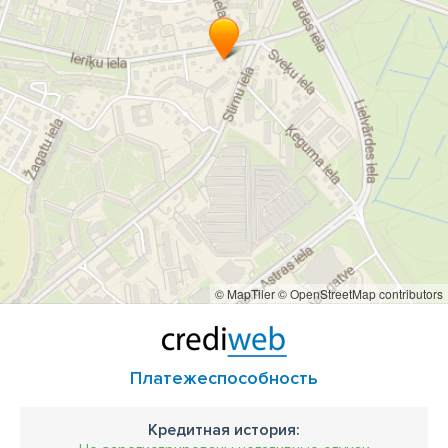
© MapTiler
© OpenStreetMap contributors
Платежеспособность
Кредитная история: