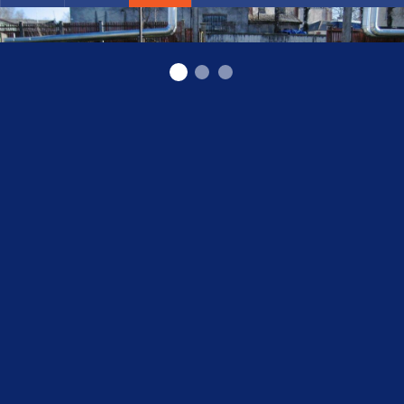
Покраска авто