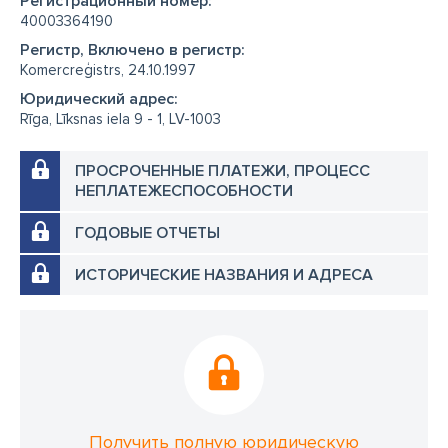
Регистрационный номер:
40003364190
Регистр, Включено в регистр:
Komercreģistrs, 24.10.1997
Юридический адрес:
Rīga, Līksnas iela 9 - 1, LV-1003
ПРОСРОЧЕННЫЕ ПЛАТЕЖИ, ПРОЦЕСС
НЕПЛАТЕЖЕСПОСОБНОСТИ
ГОДОВЫЕ ОТЧЕТЫ
ИСТОРИЧЕСКИЕ НАЗВАНИЯ И АДРЕСА
Получить полную юридическую