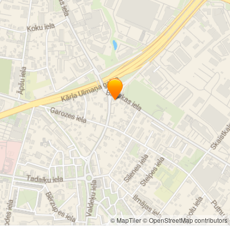
© MapTiler
© OpenStreetMap contributors