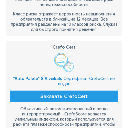
неплатежеспособности.
Класс риска отражает вероятность невыполнения
обязательств в ближайшие 12 месяцев. Все
предприятия разделены на 10 классов риска. Служат
для быстрого принятия решения.
Crefo Cert
"Auto Palete" SIA veikals
Сертификат CrefoCert не
выдан
Заказать CrefoCert
Объективный, автоматизированный и легко
интерпретируемый - CrefoScore является
уникальным индексом, который используется для
расчёта платёжеспособности предприятий, чтобы