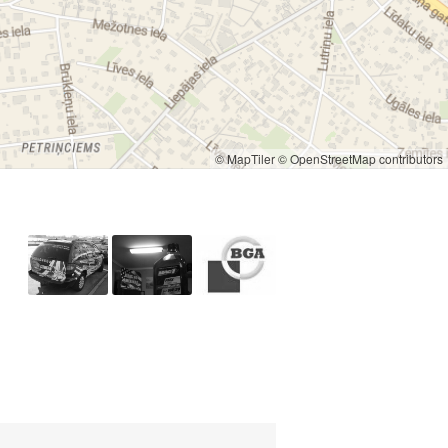
© MapTiler
© OpenStreetMap contributors