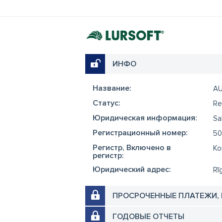
ИНФО
Название:
A
Cтатус:
Re
Юридическая информация:
Sa
Регистрационный номер:
50
Регистр, Включено в
Ko
регистр:
Юридический адрес:
Rī
ПРОСРОЧЕННЫЕ ПЛАТЕЖИ,
ГОДОВЫЕ ОТЧЕТЫ