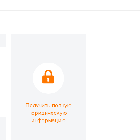
Получить полную
юридическую
информацию