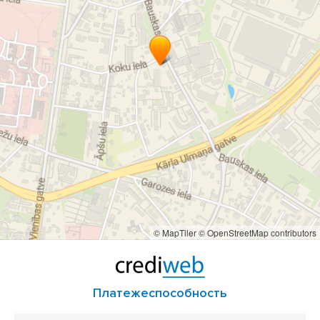
© MapTiler
© OpenStreetMap contributors
Платежеспособность