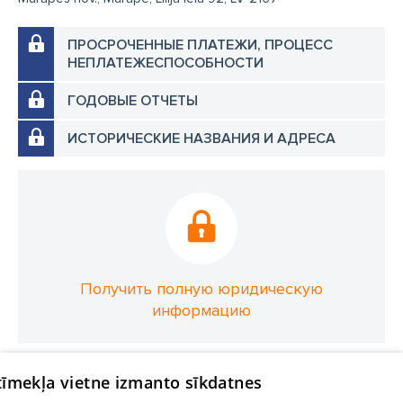
ПРОСРОЧЕННЫЕ ПЛАТЕЖИ, ПРОЦЕСС
НЕПЛАТЕЖЕСПОСОБНОСТИ
ГОДОВЫЕ ОТЧЕТЫ
ИСТОРИЧЕСКИЕ НАЗВАНИЯ И АДРЕСА
Получить полную юридическую
информацию
 tīmekļa vietne izmanto sīkdatnes