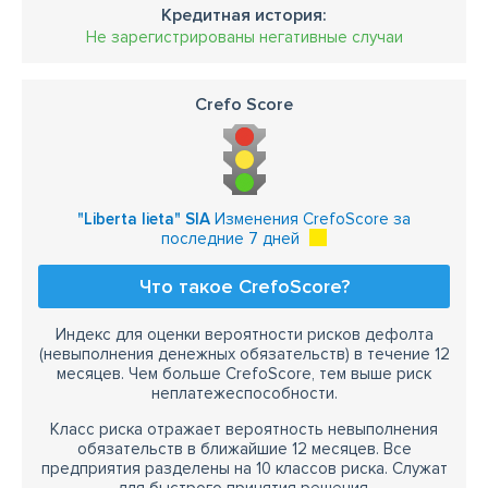
Кредитная история:
Не зарегистрированы негативные случаи
Crefo Score
"Liberta lieta" SIA
Изменения CrefoScore за
последние 7 дней
Что такое CrefoScore?
Индекс для оценки вероятности рисков дефолта
(невыполнения денежных обязательств) в течение 12
месяцев. Чем больше CrefoScore, тем выше риск
неплатежеспособности.
Класс риска отражает вероятность невыполнения
обязательств в ближайшие 12 месяцев. Все
предприятия разделены на 10 классов риска. Служат