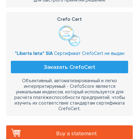
для быстрого принятия решения.
Crefo Cert
"Liberta lieta" SIA
Сертификат CrefoCert не выдан
Заказать CrefoCert
Объективный, автоматизированный и легко
интерпретируемый - CrefoScore является
уникальным индексом, который используется для
расчёта платёжеспособности предприятий, чтобы
изучить их соответствие стандартам сертификата
CrefoCert.
Buy a statement