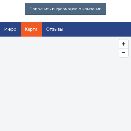
Пополнить информацию о компании
Инфо
Карта
Отзывы