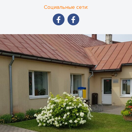
Социальные сети: