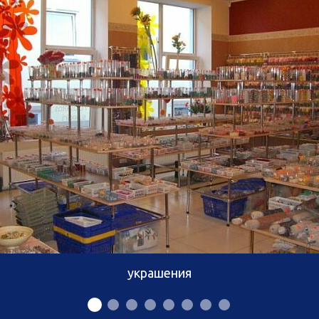
украшения