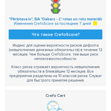
"Pērļotava.lv", SIA "Dabars - L" rotas un rotu materiāli
Изменения CrefoScore за последние 7 дней
Что такое CrefoScore?
Индекс для оценки вероятности рисков дефолта
(невыполнения денежных обязательств) в течение 12
месяцев. Чем больше CrefoScore, тем выше риск
неплатежеспособности.
Класс риска отражает вероятность невыполнения
обязательств в ближайшие 12 месяцев. Все
предприятия разделены на 10 классов риска. Служат
для быстрого принятия решения.
Crefo Cert