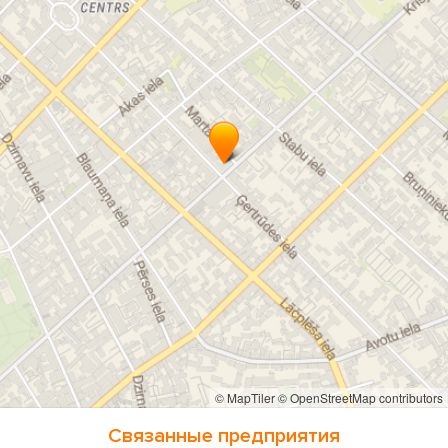
© MapTiler
© OpenStreetMap contributors
Связанные предприятия