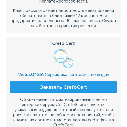
неплатежеспособности.
Класс риска отражает вероятность невыполнения
обязательств в ближайшие 12 месяцев. Все
предприятия разделены на 10 классов риска. Служат
для быстрого принятия решения.
Crefo Cert
"ActusQ" SIA
Сертификат CrefoCert не выдан
Заказать CrefoCert
Объективный, автоматизированный и легко
интерпретируемый - CrefoScore является
уникальным индексом, который используется для
расчёта платёжеспособности предприятий, чтобы
изучить их соответствие стандартам сертификата
CrefoCert.