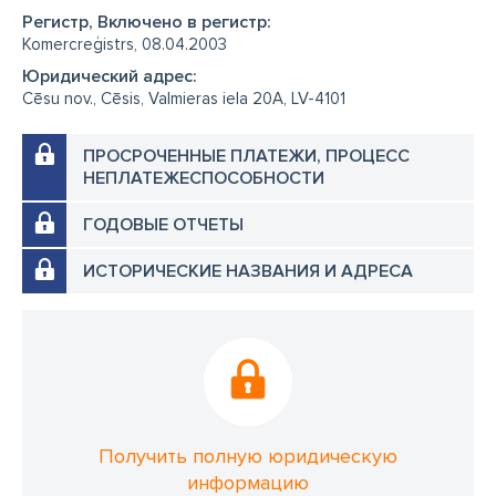
Регистр, Включено в регистр:
Komercreģistrs, 08.04.2003
Юридический адрес:
Cēsu nov., Cēsis, Valmieras iela 20A, LV-4101
ПРОСРОЧЕННЫЕ ПЛАТЕЖИ, ПРОЦЕСС
НЕПЛАТЕЖЕСПОСОБНОСТИ
ГОДОВЫЕ ОТЧЕТЫ
ИСТОРИЧЕСКИЕ НАЗВАНИЯ И АДРЕСА
Получить полную юридическую
информацию