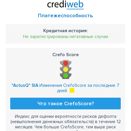
Платежеспособность
Кредитная история:
Не зарегистрированы негативные случаи
Crefo Score
"ActusQ" SIA
Изменения CrefoScore за последние 7
дней
Что такое CrefoScore?
Индекс для оценки вероятности рисков дефолта
(невыполнения денежных обязательств) в течение 12
месяцев. Чем больше CrefoScore, тем выше риск