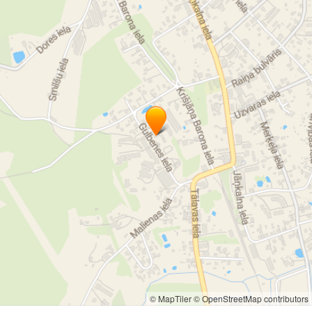
© MapTiler
© OpenStreetMap contributors