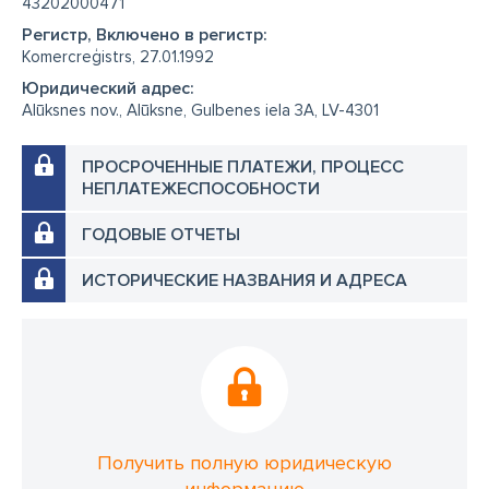
43202000471
Регистр, Включено в регистр:
Komercreģistrs, 27.01.1992
Юридический адрес:
Alūksnes nov., Alūksne, Gulbenes iela 3A, LV-4301
ПРОСРОЧЕННЫЕ ПЛАТЕЖИ, ПРОЦЕСС
НЕПЛАТЕЖЕСПОСОБНОСТИ
ГОДОВЫЕ ОТЧЕТЫ
ИСТОРИЧЕСКИЕ НАЗВАНИЯ И АДРЕСА
Получить полную юридическую