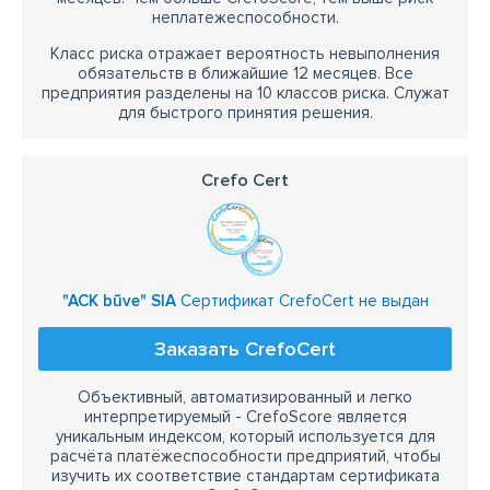
неплатежеспособности.
Класс риска отражает вероятность невыполнения
обязательств в ближайшие 12 месяцев. Все
предприятия разделены на 10 классов риска. Служат
для быстрого принятия решения.
Crefo Cert
"ACK būve" SIA
Сертификат CrefoCert не выдан
Заказать CrefoCert
Объективный, автоматизированный и легко
интерпретируемый - CrefoScore является
уникальным индексом, который используется для
расчёта платёжеспособности предприятий, чтобы
изучить их соответствие стандартам сертификата