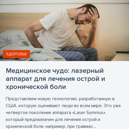
ЗДОРОВЬЕ
Медицинское чудо: лазерный
аппарат для лечения острой и
хронической боли
Представляем новую технологию, разработанную в
США, которую оценивают люди во всем мире. Это уже
четвертое поколение аппарата «Laser Summus»,
который предназначен для лечения острой и
хронической боли, например, при травмах,...