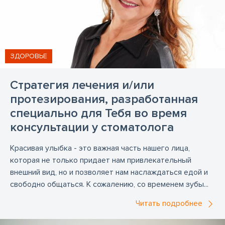
эндоскопия
эндоскопия в Риге
ЗДОРОВЬЕ
Стратегия лечения и/или
протезирования, разработанная
специально для Тебя во время
консультации у стоматолога
Красивая улыбка - это важная часть нашего лица,
которая не только придает нам привлекательный
внешний вид, но и позволяет нам наслаждаться едой и
свободно общаться. К сожалению, со временем зубы...
Читать подробнее