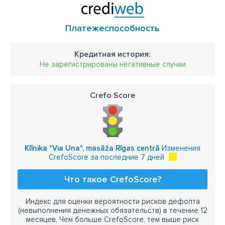
Платежеспособность
Кредитная история:
Не зарегистрированы негативные случаи
Crefo Score
Klīnika "Via Una", masāža Rīgas centrā
Изменения
CrefoScore за последние 7 дней
Что такое CrefoScore?
Индекс для оценки вероятности рисков дефолта
(невыполнения денежных обязательств) в течение 12
месяцев. Чем больше CrefoScore, тем выше риск