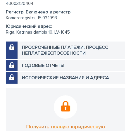
40003120404
Регистр, Включено в регистр:
Komercreģistrs, 15.03.1993
Юридический адрес:
Rīga, Katrīnas dambis 10, LV-1045
ПРОСРОЧЕННЫЕ ПЛАТЕЖИ, ПРОЦЕСС
НЕПЛАТЕЖЕСПОСОБНОСТИ
ГОДОВЫЕ ОТЧЕТЫ
ИСТОРИЧЕСКИЕ НАЗВАНИЯ И АДРЕСА
Получить полную юридическую