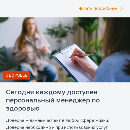
Читать подробнее
ЗДОРОВЬЕ
Сегодня каждому доступен
персональный менеджер по
здоровью
Доверие – важный аспект в любой сфере жизни.
Доверие необходимо и при использовании услуг,