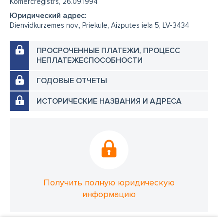
Komercreģistrs, 26.09.1994
Юридический адрес:
Dienvidkurzemes nov., Priekule, Aizputes iela 5, LV-3434
ПРОСРОЧЕННЫЕ ПЛАТЕЖИ, ПРОЦЕСС
НЕПЛАТЕЖЕСПОСОБНОСТИ
ГОДОВЫЕ ОТЧЕТЫ
ИСТОРИЧЕСКИЕ НАЗВАНИЯ И АДРЕСА
Получить полную юридическую
информацию