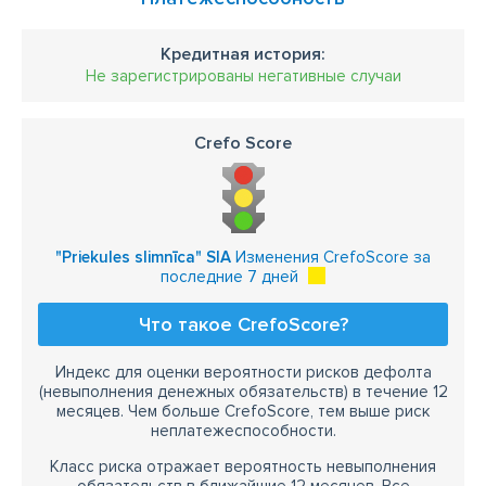
Кредитная история:
Не зарегистрированы негативные случаи
Crefo Score
"Priekules slimnīca" SIA
Изменения CrefoScore за
последние 7 дней
Что такое CrefoScore?
Индекс для оценки вероятности рисков дефолта
(невыполнения денежных обязательств) в течение 12
месяцев. Чем больше CrefoScore, тем выше риск
неплатежеспособности.
Класс риска отражает вероятность невыполнения