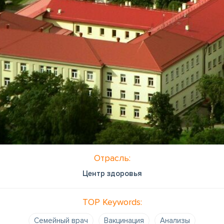
Отрасль:
Центр здоровья
TOP Keywords:
Семейный врач
Вакцинация
Анализы