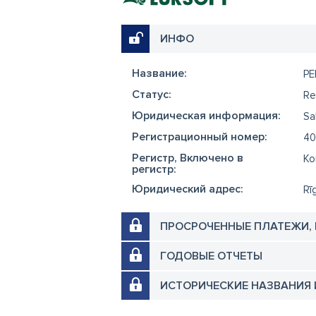
ИНФО
Название:
PE
Cтатус:
Re
Юридическая информация:
Sa
Регистрационный номер:
40
Регистр, Включено в
Ko
регистр:
Юридический адрес:
Rīg
ПРОСРОЧЕННЫЕ ПЛАТЕЖИ,
ГОДОВЫЕ ОТЧЕТЫ
ИСТОРИЧЕСКИЕ НАЗВАНИЯ 