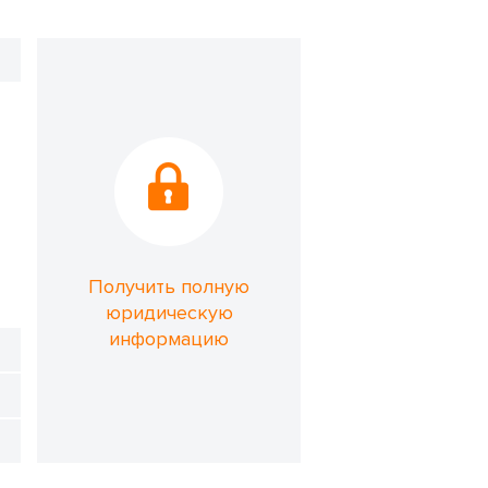
Получить полную
юридическую
информацию