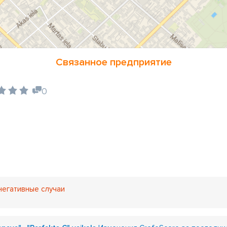
Связанное предприятие
0
негативные случаи